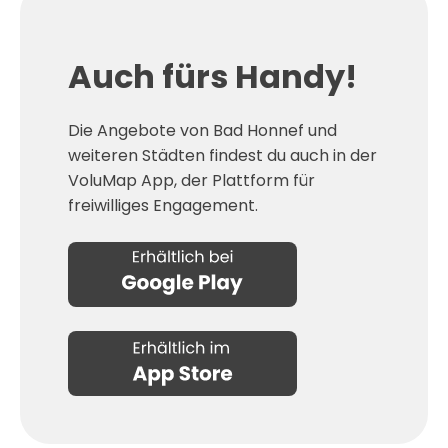
Auch fürs Handy!
Die Angebote von Bad Honnef und
weiteren Städten findest du auch in der
VoluMap App, der Plattform für
freiwilliges Engagement.