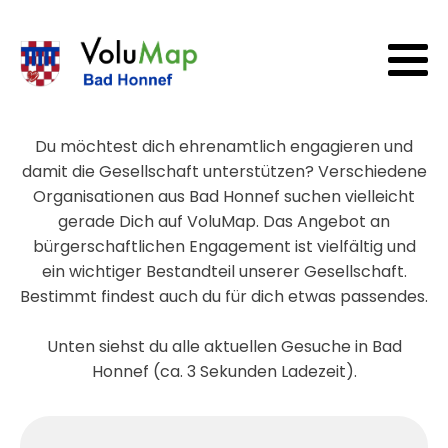
Du möchtest dich ehrenamtlich engagieren und
damit die Gesellschaft unterstützen? Verschiedene
Organisationen aus Bad Honnef suchen vielleicht
gerade Dich auf VoluMap. Das Angebot an
bürgerschaftlichen Engagement ist vielfältig und
ein wichtiger Bestandteil unserer Gesellschaft.
Bestimmt findest auch du für dich etwas passendes.
Unten siehst du alle aktuellen Gesuche in Bad
Honnef (ca. 3 Sekunden Ladezeit).