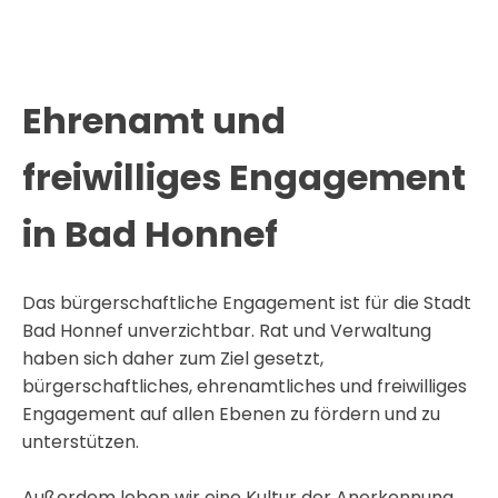
Ehrenamt und
freiwilliges Engagement
in Bad Honnef
Das bürgerschaftliche Engagement ist für die Stadt
Bad Honnef unverzichtbar. Rat und Verwaltung
haben sich daher zum Ziel gesetzt,
bürgerschaftliches, ehrenamtliches und freiwilliges
Engagement auf allen Ebenen zu fördern und zu
unterstützen.
Außerdem leben wir eine Kultur der Anerkennung