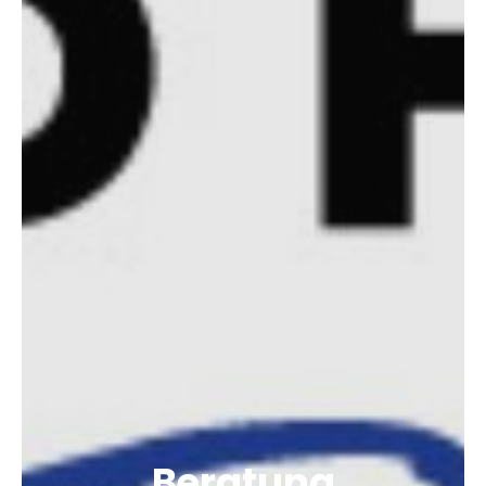
Beratung