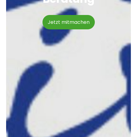
Jetzt mitmachen